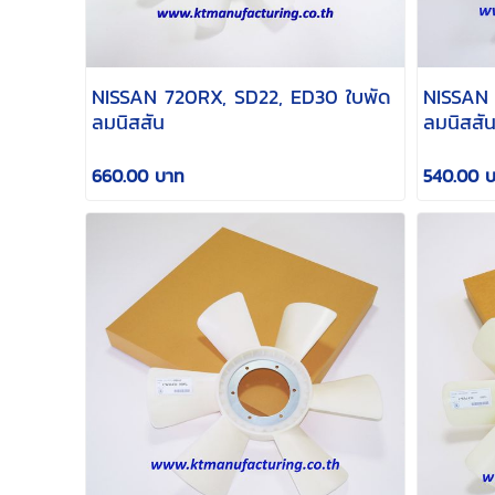
NISSAN 720RX, SD22, ED30 ใบพัด
NISSAN 
ลมนิสสัน
ลมนิสสัน
660.00 บาท
540.00 