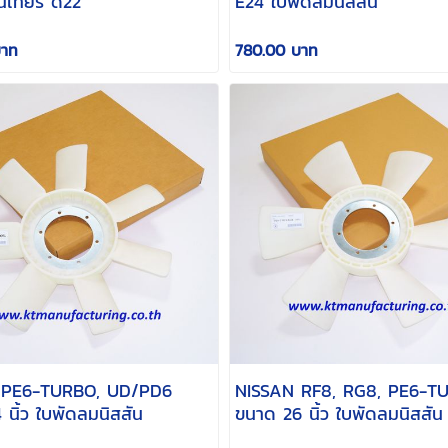
เทียร์ ดี22
E24 ใบพัดลมนิสสัน
บาท
780.00 บาท
 PE6-TURBO, UD/PD6
NISSAN RF8, RG8, PE6-T
นิ้ว ใบพัดลมนิสสัน
ขนาด 26 นิ้ว ใบพัดลมนิสสัน