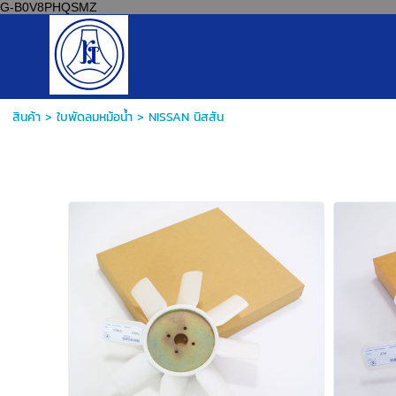
G-B0V8PHQSMZ
สินค้า
>
ใบพัดลมหม้อน้ำ
>
NISSAN นิสสัน