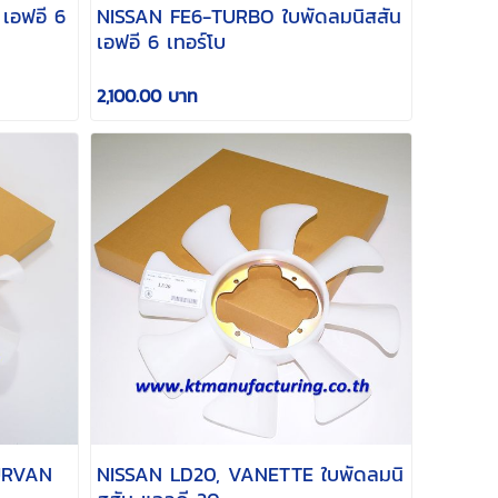
เอฟอี 6
NISSAN FE6-TURBO ใบพัดลมนิสสัน
เอฟอี 6 เทอร์โบ
2,100.00 บาท
URVAN
NISSAN LD20, VANETTE ใบพัดลมนิ