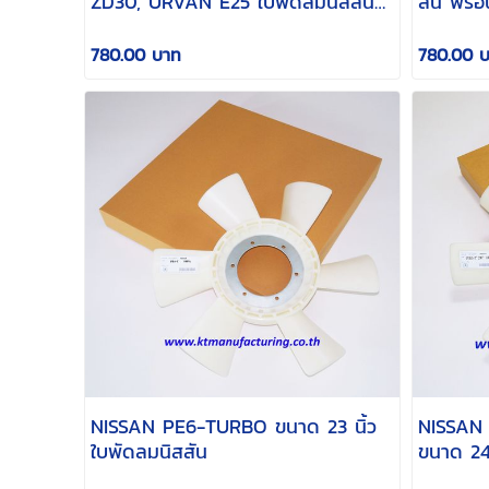
ZD30, URVAN E25 ใบพัดลมนิสสัน
สัน ฟรอน
ฟรอนเทียร์ 3000, แซดดีไอ, เออร์แวน
อี25
780.00 บาท
780.00 
NISSAN PE6-TURBO ขนาด 23 นิ้ว
NISSAN
ใบพัดลมนิสสัน
ขนาด 24 