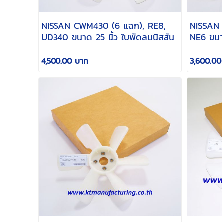
NISSAN CWM430 (6 แฉก), RE8,
NISSAN
UD340 ขนาด 25 นิ้ว ใบพัดลมนิสสัน
NE6 ขนา
4,500.00 บาท
3,600.00