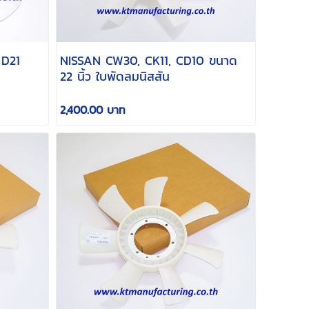
 D21
NISSAN CW30, CK11, CD10 ขนาด
22 นิ้ว ใบพัดลมนิสสัน
2,400.00 บาท