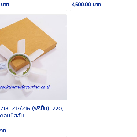
 บาท
4,500.00 บาท
Z18, Z17/Z16 (ฟรีปั๊ม), Z20,
ัดลมนิสสัน
บาท