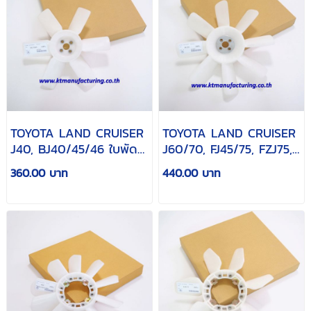
TOYOTA LAND CRUISER
TOYOTA LAND CRUISER
J40, BJ40/45/46 ใบพัด
J60/70, FJ45/75, FZJ75,
ลมโตโยต้า แลนด์ ครุย
HJ61 ใบพัดลมโตโยต้า
360.00 บาท
440.00 บาท
เซอร์
แลนด์ ครุยเซอร์