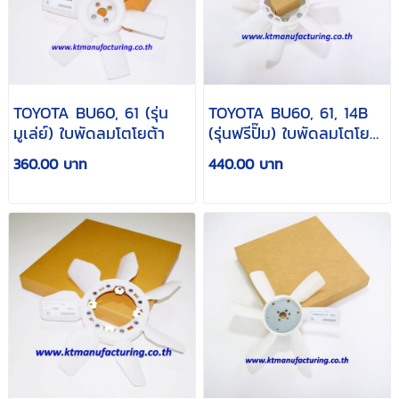
TOYOTA BU60, 61 (รุ่น
TOYOTA BU60, 61, 14B
มูเล่ย์) ใบพัดลมโตโยต้า
(รุ่นฟรีปั๊ม) ใบพัดลมโตโย
ต้า
360.00 บาท
440.00 บาท