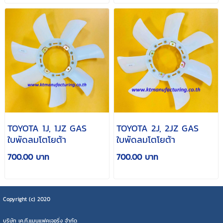
TOYOTA 1J, 1JZ GAS
TOYOTA 2J, 2JZ GAS
ใบพัดลมโตโยต้า
ใบพัดลมโตโยต้า
700.00 บาท
700.00 บาท
Copyright (c) 2020
บริษัท เค.ที.แมนูแฟคเจอริ่ง จำกัด