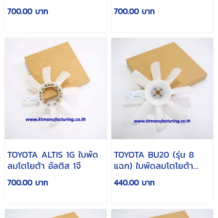
RIDER3.0, FORTUNER3.0
700.00 บาท
700.00 บาท
ใบพัดลมโตโยต้า
TOYOTA ALTIS 1G ใบพัด
TOYOTA BU20 (รุ่น 8
ลมโตโยต้า อัลติส 1จี
แฉก) ใบพัดลมโตโยต้า
บียู20
700.00 บาท
440.00 บาท