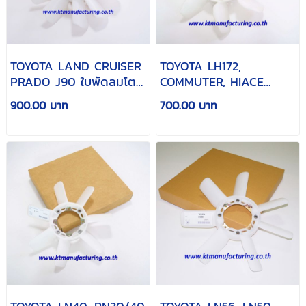
TOYOTA LAND CRUISER
TOYOTA LH172,
PRADO J90 ใบพัดลมโต
COMMUTER, HIACE
โยต้า แลนด์ ครุยเซอร์
ใบพัดลมโตโยต้า
900.00 บาท
700.00 บาท