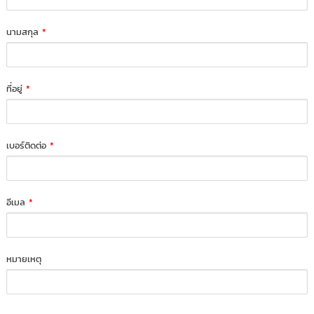
นามสกุล
*
ที่อยู่
*
เบอร์ติดต่อ
*
อีเมล
*
หมายเหตุ