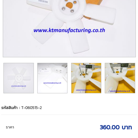
รหัสสินค้า :
T-060515-2
360.00 บาท
ราคา