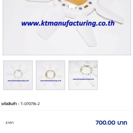
รหัสสินค้า :
T-070716-2
700.00 บาท
ราคา