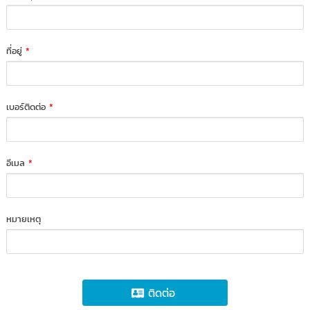
ที่อยู่
*
เบอร์ติดต่อ
*
อีเมล
*
หมายเหตุ
ติดต่อ