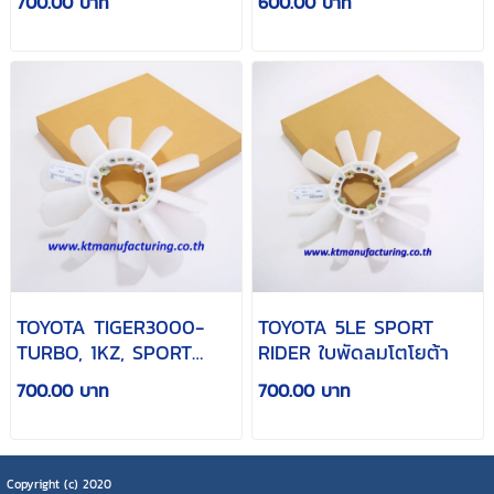
700.00 บาท
600.00 บาท
TOYOTA TIGER3000-
TOYOTA 5LE SPORT
TURBO, 1KZ, SPORT
RIDER ใบพัดลมโตโยต้า
RIDER3.0, FORTUNER3.0
700.00 บาท
700.00 บาท
ใบพัดลมโตโยต้า
Copyright (c) 2020