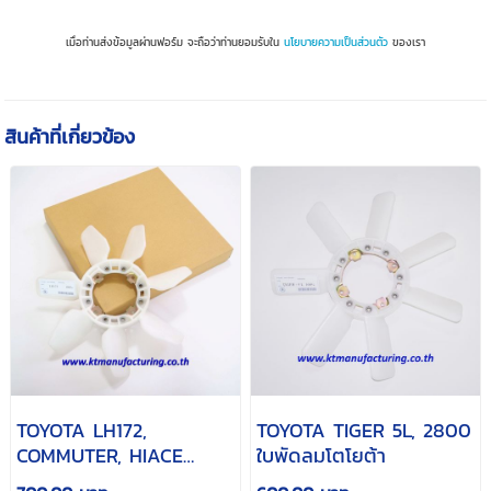
เมื่อท่านส่งข้อมูลผ่านฟอร์ม จะถือว่าท่านยอมรับใน
นโยบายความเป็นส่วนตัว
ของเรา
สินค้าที่เกี่ยวข้อง
TOYOTA LH172,
TOYOTA TIGER 5L, 2800
COMMUTER, HIACE
ใบพัดลมโตโยต้า
ใบพัดลมโตโยต้า