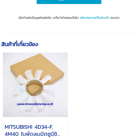
เมื่อท่านส่งข้อมูลผ่านฟอร์ม จะถือว่าท่านยอมรับใน
นโยบายความเป็นส่วนตัว
ของเรา
สินค้าที่เกี่ยวข้อง
MITSUBISHI 4D34-F,
4M40 ใบพัดลมมิตซูบิชิ