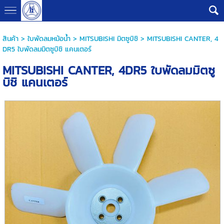
G-B0V8PHQSMZ
สินค้า
>
ใบพัดลมหม้อน้ำ
>
MITSUBISHI มิตซูบิชิ
> MITSUBISHI CANTER, 4
DR5 ใบพัดลมมิตซูบิชิ แคนเตอร์
MITSUBISHI CANTER, 4DR5 ใบพัดลมมิตซู
บิชิ แคนเตอร์