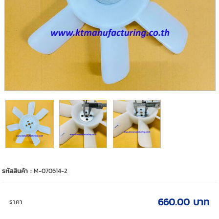
รหัสสินค้า :
M-070614-2
660.00 บาท
ราคา