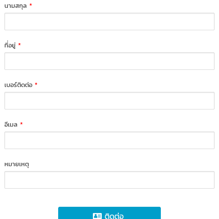
นามสกุล
*
ที่อยู่
*
เบอร์ติดต่อ
*
อีเมล
*
หมายเหตุ
ติดต่อ