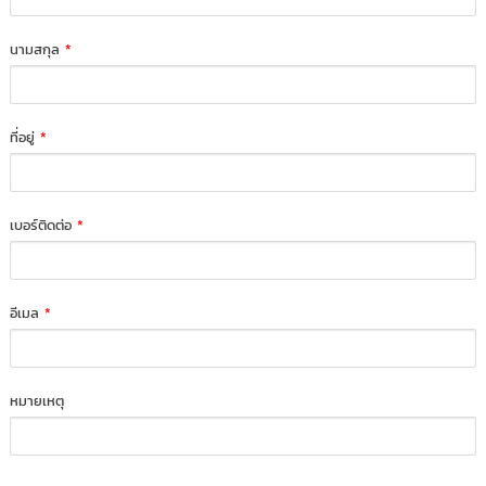
นามสกุล
*
ที่อยู่
*
เบอร์ติดต่อ
*
อีเมล
*
หมายเหตุ