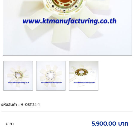
รหัสสินค้า :
H-081124-1
5,900.00 บาท
ราคา