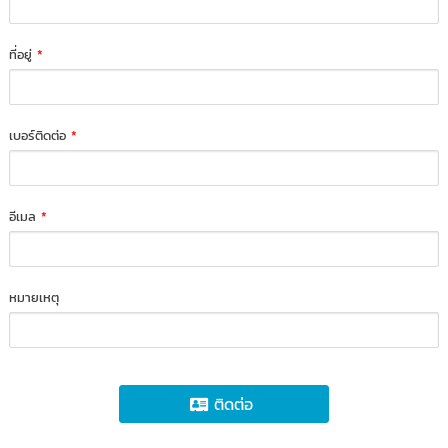
ที่อยู่
*
เบอร์ติดต่อ
*
อีเมล
*
หมายเหตุ
ติดต่อ