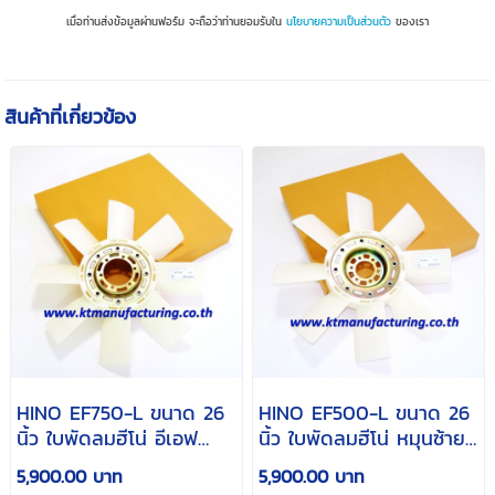
เมื่อท่านส่งข้อมูลผ่านฟอร์ม จะถือว่าท่านยอมรับใน
นโยบายความเป็นส่วนตัว
ของเรา
สินค้าที่เกี่ยวข้อง
HINO EF750-L ขนาด 26
HINO EF500-L ขนาด 26
นิ้ว ใบพัดลมฮีโน่ อีเอฟ
นิ้ว ใบพัดลมฮีโน่ หมุนซ้าย
750 หมุนซ้าย (เป่าออก)
(เป่าออก)
5,900.00 บาท
5,900.00 บาท