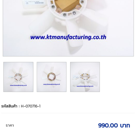
รหัสสินค้า :
H-070716-1
990.00 บาท
ราคา