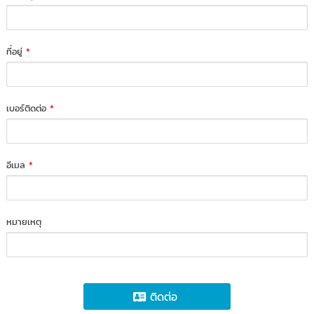
ที่อยู่
*
เบอร์ติดต่อ
*
อีเมล
*
หมายเหตุ
ติดต่อ